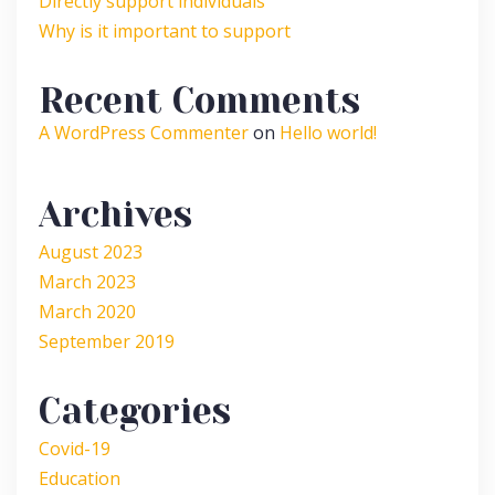
Directly support individuals
Why is it important to support
Recent Comments
A WordPress Commenter
on
Hello world!
Archives
August 2023
March 2023
March 2020
September 2019
Categories
Covid-19
Education