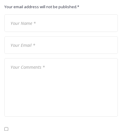
Your email address will not be published.
*