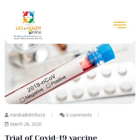
mindra@dmforce
0 comments
March 28, 2020
Trial of Covid-19 vaccine