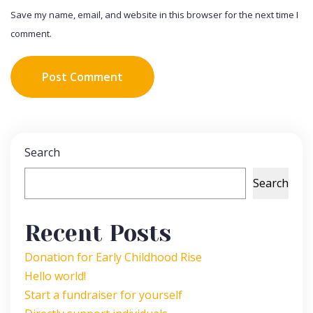
Save my name, email, and website in this browser for the next time I
comment.
Post Comment
Search
Search
Recent Posts
Donation for Early Childhood Rise
Hello world!
Start a fundraiser for yourself