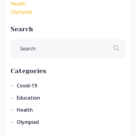
Health
Olympiad
Search
Categories
Covid-19
Education
Health
Olympiad